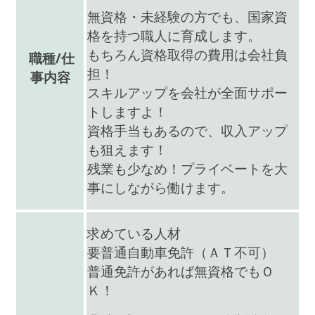
無資格・未経験の方でも、国家資
格を持つ職人に育成します。
もちろん資格取得の費用は会社負
職種/仕
担！
事内容
スキルアップを会社が全面サポー
トしますよ！
資格手当もあるので、収入アップ
も狙えます！
残業も少なめ！プライベートを大
事にしながら働けます。
求めている人材
要普通自動車免許（ＡＴ不可）
普通免許があれば無資格でもＯ
Ｋ！