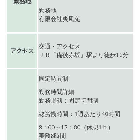
勤務地
勤務地
有限会社爽風苑
交通・アクセス
アクセス
ＪＲ「備後赤坂」駅より徒歩10分
固定時間制
勤務時間詳細
勤務形態：固定時間制
総労働時間：1週あたり40時間
8：00～17：00（休憩1ｈ）
実働8時間