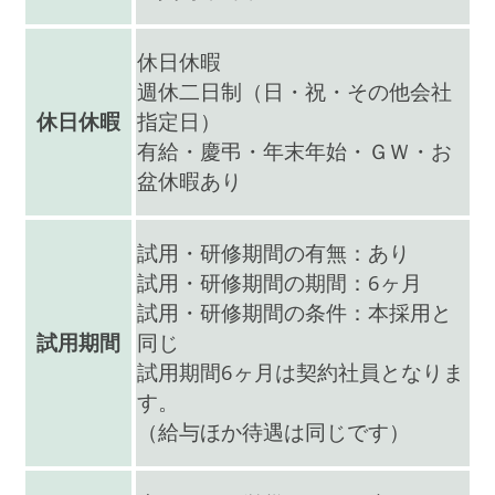
休日休暇
週休二日制（日・祝・その他会社
休日休暇
指定日）
有給・慶弔・年末年始・ＧＷ・お
盆休暇あり
試用・研修期間の有無：あり
試用・研修期間の期間：6ヶ月
試用・研修期間の条件：本採用と
試用期間
同じ
試用期間6ヶ月は契約社員となりま
す。
（給与ほか待遇は同じです）