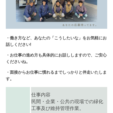
・働き方など、あなたの「こうしたいな」
をお気軽にお
話しください!
・お仕事の進め方も具体的にお話ししますので、
ご安心
くださいね。
・面接からお仕事に慣れるまでしっかりと
伴走いたしま
す。
仕事内容
民間・企業・公共の現場での緑化
工事及び維持管理作業。