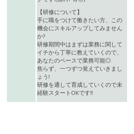
【研修について】
手に職をつけて働きたい方、この
機会にスキルアップしてみません
か?
研修期間中はまずは業務に関して
イチから丁寧に教えていくので、
あなたのペースで業務可能◎
焦らず、一つずつ覚えていきまし
ょう!
研修を通して育成していくので未
経験スタートOKです!!